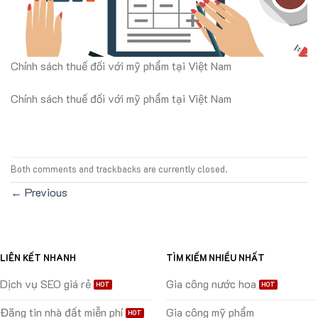
Chính sách thuế đối với mỹ phẩm tại Việt Nam
Chính sách thuế đối với mỹ phẩm tại Việt Nam
Both comments and trackbacks are currently closed.
←
Previous
LIÊN KẾT NHANH
TÌM KIẾM NHIỀU NHẤT
Dịch vụ SEO giá rẻ
Gia công nước hoa
Đăng tin nhà đất miễn phí
Gia công mỹ phẩm