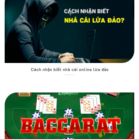
Cách nhận biết nhà cái online lừa đảo