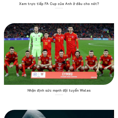
Xem trực tiếp FA Cup của Anh ở đâu cho nét?
Nhận định sức mạnh đội tuyển Wales