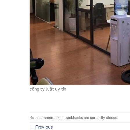
công ty luật uy tín
Both comments and trackbacks are currently closed.
←
Previous