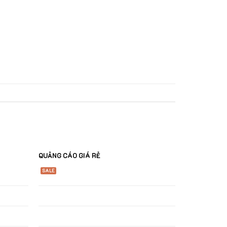
QUẢNG CÁO GIÁ RẺ