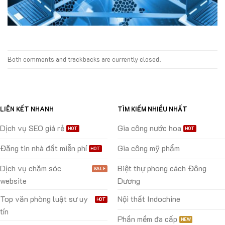
Both comments and trackbacks are currently closed.
LIÊN KẾT NHANH
TÌM KIẾM NHIỀU NHẤT
Dịch vụ SEO giá rẻ
Gia công nước hoa
Đăng tin nhà đất miễn phí
Gia công mỹ phẩm
Dịch vụ chăm sóc
Biệt thự phong cách Đông
website
Dương
Top văn phòng luật sư uy
Nội thất Indochine
tín
Phần mềm đa cấp