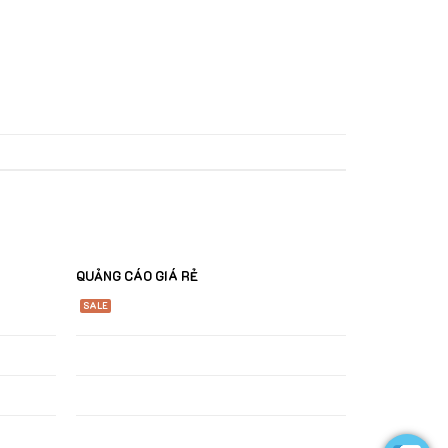
QUẢNG CÁO GIÁ RẺ