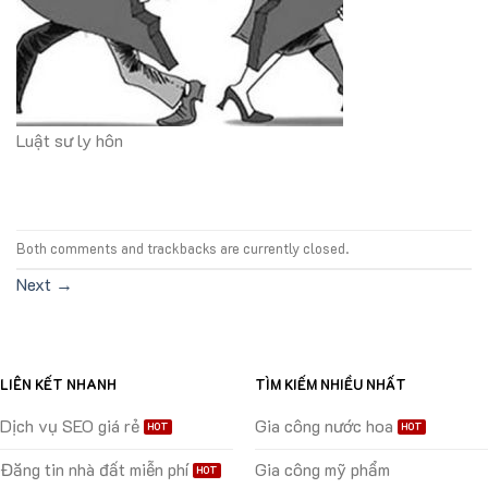
Luật sư ly hôn
Both comments and trackbacks are currently closed.
Next
→
LIÊN KẾT NHANH
TÌM KIẾM NHIỀU NHẤT
Dịch vụ SEO giá rẻ
Gia công nước hoa
Đăng tin nhà đất miễn phí
Gia công mỹ phẩm