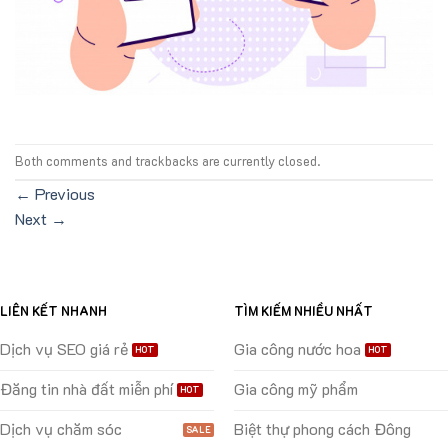
Both comments and trackbacks are currently closed.
←
Previous
Next
→
LIÊN KẾT NHANH
TÌM KIẾM NHIỀU NHẤT
Dịch vụ SEO giá rẻ
Gia công nước hoa
Đăng tin nhà đất miễn phí
Gia công mỹ phẩm
Dịch vụ chăm sóc
Biệt thự phong cách Đông