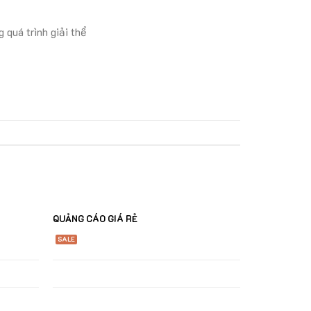
 quá trình giải thể
QUẢNG CÁO GIÁ RẺ