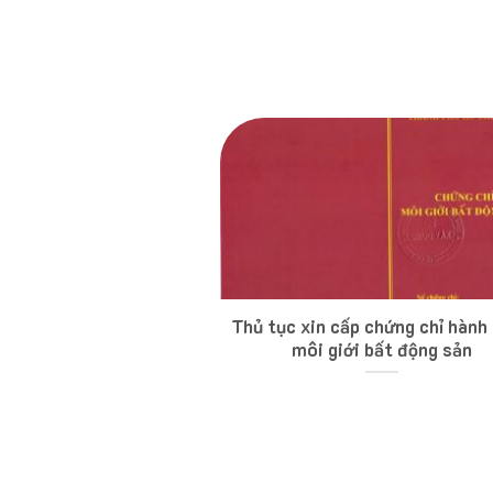
Thủ tục xin cấp chứng chỉ hành
môi giới bất động sản