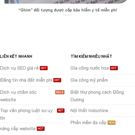
“Ghim” đối tượng được cấp bảo hiểm y tế miễn phí
LIÊN KẾT NHANH
TÌM KIẾM NHIỀU NHẤT
Dịch vụ SEO giá rẻ
Gia công nước hoa
Đăng tin nhà đất miễn phí
Gia công mỹ phẩm
Dịch vụ chăm sóc
Biệt thự phong cách Đông
website
Dương
Top văn phòng luật sư uy
Nội thất Indochine
tín
Phần mềm đa cấp
nâng cấp website