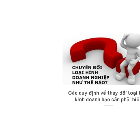
Các quy định về thay đổi loại 
kinh doanh bạn cần phải biế