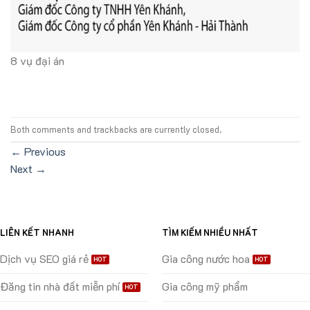
8 vụ đại án
Both comments and trackbacks are currently closed.
←
Previous
Next
→
LIÊN KẾT NHANH
TÌM KIẾM NHIỀU NHẤT
Dịch vụ SEO giá rẻ
Gia công nước hoa
Đăng tin nhà đất miễn phí
Gia công mỹ phẩm