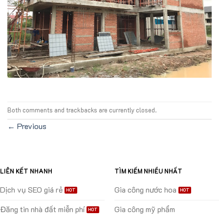
Both comments and trackbacks are currently closed.
←
Previous
LIÊN KẾT NHANH
TÌM KIẾM NHIỀU NHẤT
Dịch vụ SEO giá rẻ
Gia công nước hoa
Đăng tin nhà đất miễn phí
Gia công mỹ phẩm