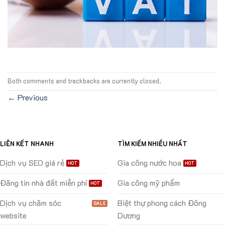
Both comments and trackbacks are currently closed.
←
Previous
LIÊN KẾT NHANH
TÌM KIẾM NHIỀU NHẤT
Dịch vụ SEO giá rẻ
Gia công nước hoa
Đăng tin nhà đất miễn phí
Gia công mỹ phẩm
Dịch vụ chăm sóc
Biệt thự phong cách Đông
website
Dương