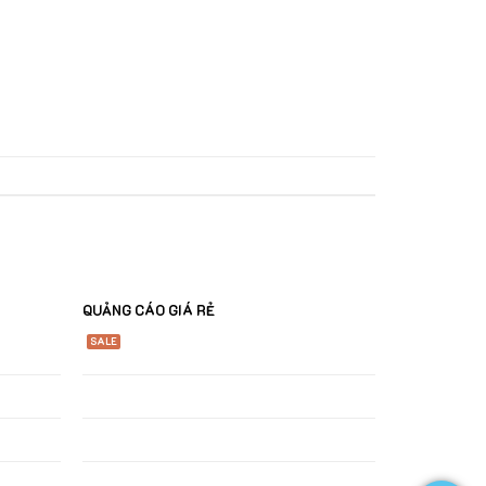
QUẢNG CÁO GIÁ RẺ