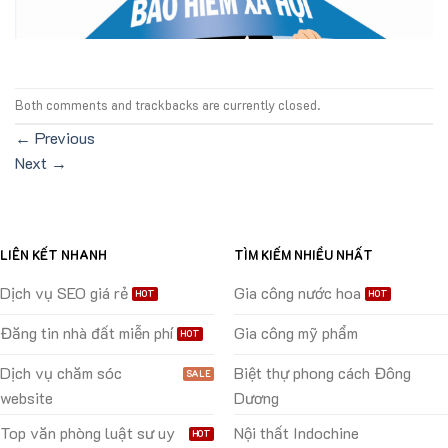
Both comments and trackbacks are currently closed.
←
Previous
Next
→
LIÊN KẾT NHANH
TÌM KIẾM NHIỀU NHẤT
Dịch vụ SEO giá rẻ
Gia công nước hoa
Đăng tin nhà đất miễn phí
Gia công mỹ phẩm
Dịch vụ chăm sóc
Biệt thự phong cách Đông
website
Dương
Top văn phòng luật sư uy
Nội thất Indochine