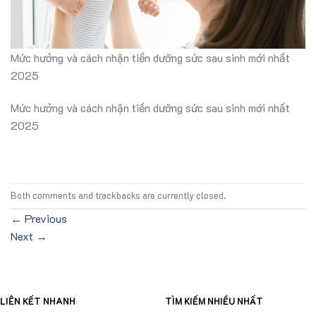
Mức hưởng và cách nhận tiền dưỡng sức sau sinh mới nhất
2025
Mức hưởng và cách nhận tiền dưỡng sức sau sinh mới nhất
2025
Both comments and trackbacks are currently closed.
←
Previous
Next
→
LIÊN KẾT NHANH
TÌM KIẾM NHIỀU NHẤT