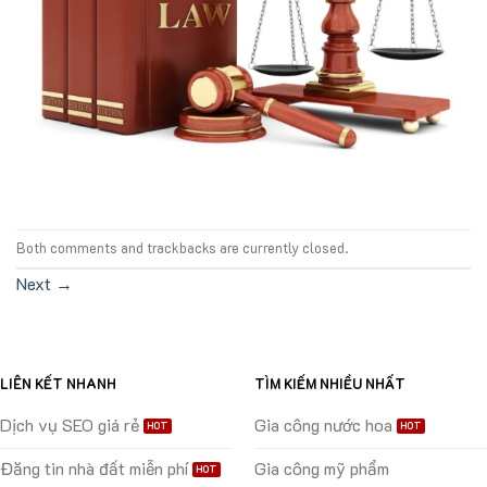
Both comments and trackbacks are currently closed.
Next
→
LIÊN KẾT NHANH
TÌM KIẾM NHIỀU NHẤT
Dịch vụ SEO giá rẻ
Gia công nước hoa
Đăng tin nhà đất miễn phí
Gia công mỹ phẩm