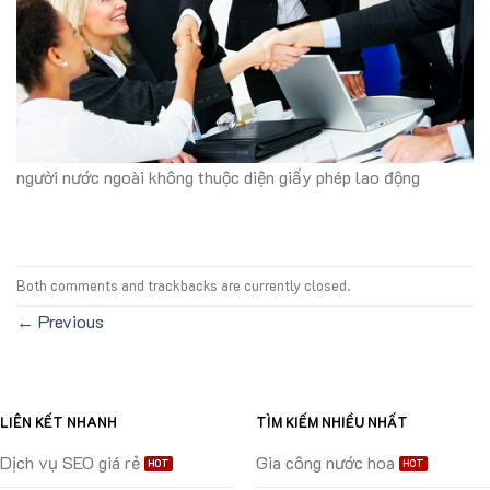
người nước ngoài không thuộc diện giấy phép lao động
Both comments and trackbacks are currently closed.
←
Previous
LIÊN KẾT NHANH
TÌM KIẾM NHIỀU NHẤT
Dịch vụ SEO giá rẻ
Gia công nước hoa