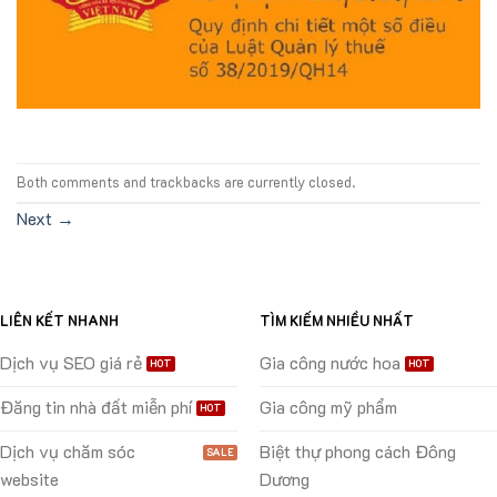
Both comments and trackbacks are currently closed.
Next
→
LIÊN KẾT NHANH
TÌM KIẾM NHIỀU NHẤT
Dịch vụ SEO giá rẻ
Gia công nước hoa
Đăng tin nhà đất miễn phí
Gia công mỹ phẩm
Dịch vụ chăm sóc
Biệt thự phong cách Đông
website
Dương