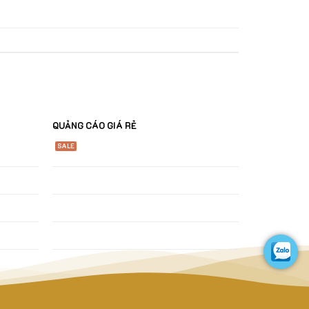
QUẢNG CÁO GIÁ RẺ