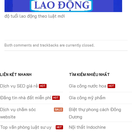
độ tuổi lao động theo luật mới
Both comments and trackbacks are currently closed.
LIÊN KẾT NHANH
TÌM KIẾM NHIỀU NHẤT
Dịch vụ SEO giá rẻ
Gia công nước hoa
Đăng tin nhà đất miễn phí
Gia công mỹ phẩm
Dịch vụ chăm sóc
Biệt thự phong cách Đông
website
Dương
Top văn phòng luật sư uy
Nội thất Indochine