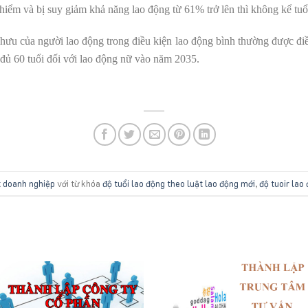
 hiểm và bị suy giảm khả năng lao động từ 61% trở lên thì không kể tuổi
hưu của người lao động trong điều kiện lao động bình thường được điề
 đủ 60 tuổi đối với lao động nữ vào năm 2035.
t doanh nghiệp
với từ khóa
độ tuổi lao động theo luật lao động mới
,
độ tuoir lao