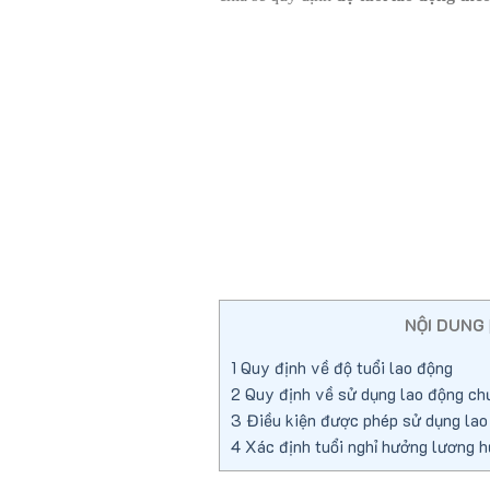
NỘI DUNG
1
Quy định về độ tuổi lao động
2
Quy định về sử dụng lao động ch
3
Điều kiện được phép sử dụng lao 
4
Xác định tuổi nghỉ hưởng lương hư