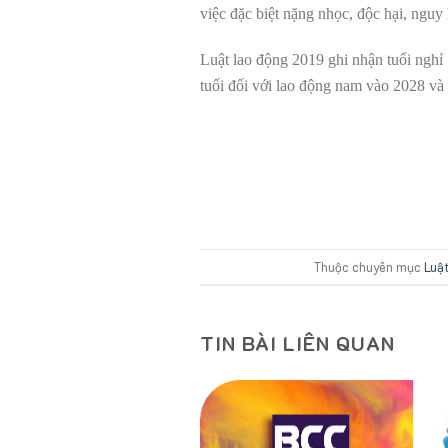
việc đặc biệt nặng nhọc, độc hại, nguy
Luật lao động 2019 ghi nhận tuổi nghỉ 
tuổi đối với lao động nam vào 2028 và
Thuộc chuyên mục
Luậ
TIN BÀI LIÊN QUAN