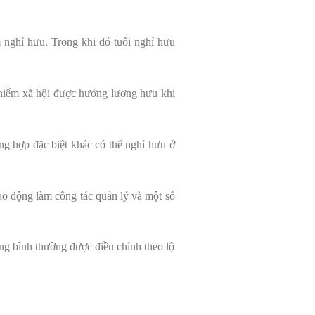
m nghỉ hưu. Trong khi đó tuổi nghỉ hưu
 hiểm xã hội được hưởng lương hưu khi
ng hợp đặc biệt khác có thể nghỉ hưu ở
lao động làm công tác quản lý và một số
ộng bình thường được điều chỉnh theo lộ