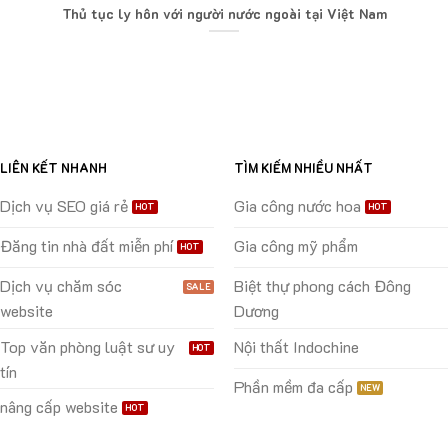
Thủ tục ly hôn với người nước ngoài tại Việt Nam
LIÊN KẾT NHANH
TÌM KIẾM NHIỀU NHẤT
Dịch vụ SEO giá rẻ
Gia công nước hoa
Đăng tin nhà đất miễn phí
Gia công mỹ phẩm
Dịch vụ chăm sóc
Biệt thự phong cách Đông
website
Dương
Top văn phòng luật sư uy
Nội thất Indochine
tín
Phần mềm đa cấp
nâng cấp website