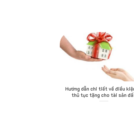
Hướng dẫn chi tiết về điều kiệ
thủ tục tặng cho tài sản đấ