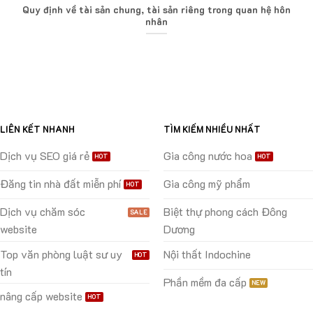
Quy định về tài sản chung, tài sản riêng trong quan hệ hôn
nhân
LIÊN KẾT NHANH
TÌM KIẾM NHIỀU NHẤT
Dịch vụ SEO giá rẻ
Gia công nước hoa
Đăng tin nhà đất miễn phí
Gia công mỹ phẩm
Dịch vụ chăm sóc
Biệt thự phong cách Đông
website
Dương
Top văn phòng luật sư uy
Nội thất Indochine
tín
Phần mềm đa cấp
nâng cấp website