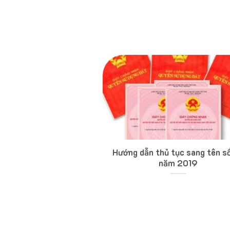
Hướng dẫn thủ tục sang tên s
năm 2019