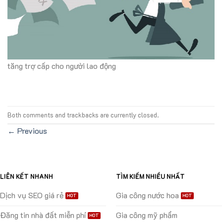
tăng trợ cấp cho người lao động
Both comments and trackbacks are currently closed.
←
Previous
LIÊN KẾT NHANH
TÌM KIẾM NHIỀU NHẤT
Dịch vụ SEO giá rẻ
Gia công nước hoa
Đăng tin nhà đất miễn phí
Gia công mỹ phẩm