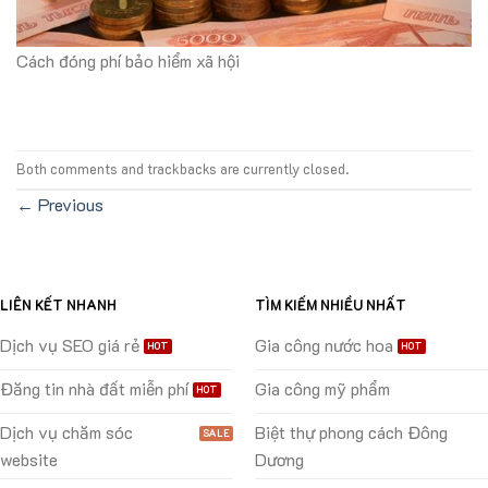
Cách đóng phí bảo hiểm xã hội
Both comments and trackbacks are currently closed.
←
Previous
LIÊN KẾT NHANH
TÌM KIẾM NHIỀU NHẤT
Dịch vụ SEO giá rẻ
Gia công nước hoa
Đăng tin nhà đất miễn phí
Gia công mỹ phẩm
Dịch vụ chăm sóc
Biệt thự phong cách Đông
website
Dương