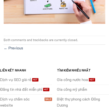
Both comments and trackbacks are currently closed.
←
Previous
LIÊN KẾT NHANH
TÌM KIẾM NHIỀU NHẤT
Dịch vụ SEO giá rẻ
Gia công nước hoa
Đăng tin nhà đất miễn phí
Gia công mỹ phẩm
Dịch vụ chăm sóc
Biệt thự phong cách Đông
website
Dương