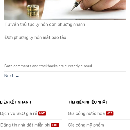
Tư vấn thủ tục ly hôn đơn phương nhanh
Đơn phương ly hôn mất bao lâu
Both comments and trackbacks are currently closed.
Next
→
LIÊN KẾT NHANH
TÌM KIẾM NHIỀU NHẤT
Dịch vụ SEO giá rẻ
Gia công nước hoa
Đăng tin nhà đất miễn phí
Gia công mỹ phẩm