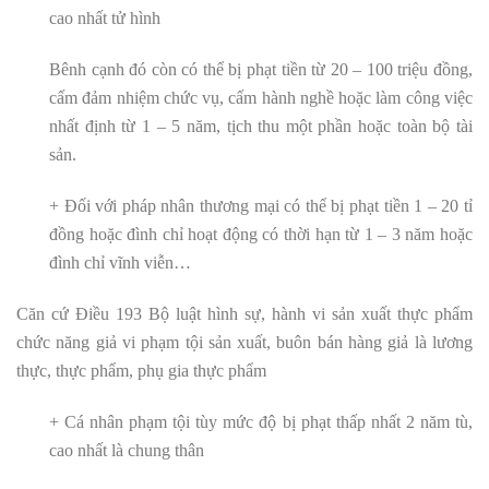
cao nhất tử hình
Bênh cạnh đó còn có thể bị phạt tiền từ 20 – 100 triệu đồng,
cấm đảm nhiệm chức vụ, cấm hành nghề hoặc làm công việc
nhất định từ 1 – 5 năm, tịch thu một phần hoặc toàn bộ tài
sản.
+ Đối với pháp nhân thương mại có thể bị phạt tiền 1 – 20 tỉ
đồng hoặc đình chỉ hoạt động có thời hạn từ 1 – 3 năm hoặc
đình chỉ vĩnh viễn…
Căn cứ Điều 193 Bộ luật hình sự, hành vi sản xuất thực phẩm
chức năng giả vi phạm tội sản xuất, buôn bán hàng giả là lương
thực, thực phẩm, phụ gia thực phẩm
+ Cá nhân phạm tội tùy mức độ bị phạt thấp nhất 2 năm tù,
cao nhất là chung thân