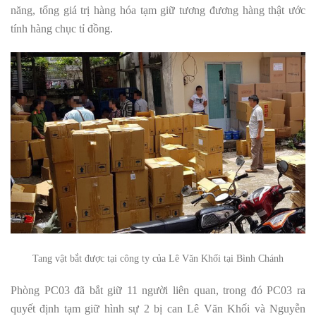
năng, tổng giá trị hàng hóa tạm giữ tương đương hàng thật ước
tính hàng chục tỉ đồng.
Tang vật bắt được tại công ty của
Lê Văn Khối tại Bình Chánh
Phòng PC03 đã bắt giữ 11 người liên quan, trong đó PC03 ra
quyết định tạm giữ hình sự 2 bị can Lê Văn Khối và Nguyễn