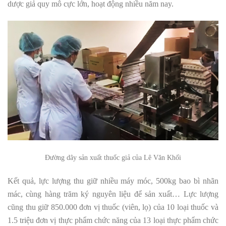
dược giả quy mô cực lớn, hoạt động nhiều năm nay.
Đường dây sản xuất thuốc giả của
Lê Văn Khối
Kết quả, lực lượng thu giữ nhiều máy móc, 500kg bao bì nhãn
mác, cùng hàng trăm ký nguyên liệu để sản xuất… Lực lượng
cũng thu giữ 850.000 đơn vị thuốc (viên, lọ) của 10 loại thuốc và
1.5 triệu đơn vị thực phẩm chức năng của 13 loại thực phẩm chức