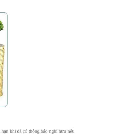
 hạn khi đã có thông báo nghỉ hưu nếu