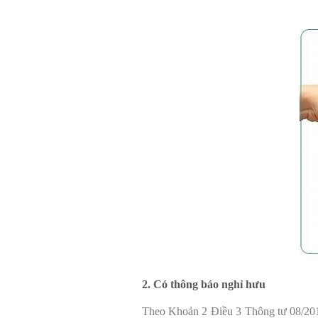
2. Có thông báo nghỉ hưu
Theo Khoản 2 Điều 3 Thông tư 08/2013