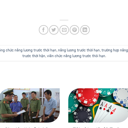
ông chức nâng lương trước thời hạn
,
nâng lương trước thời hạn
,
trường hợp nâng
trước thời hận
,
viên chức nâng lương trước thòi hạn
.