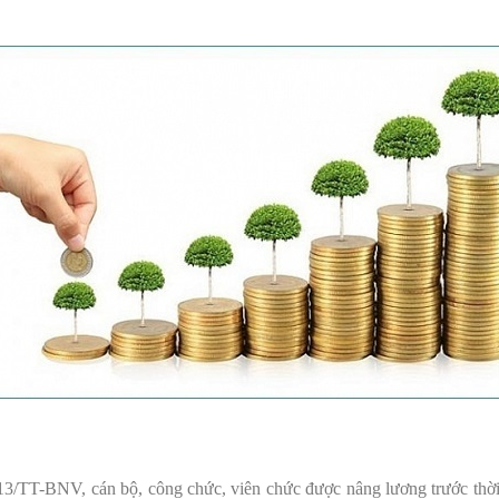
/TT-BNV, cán bộ, công chức, viên chức được nâng lương trước thời