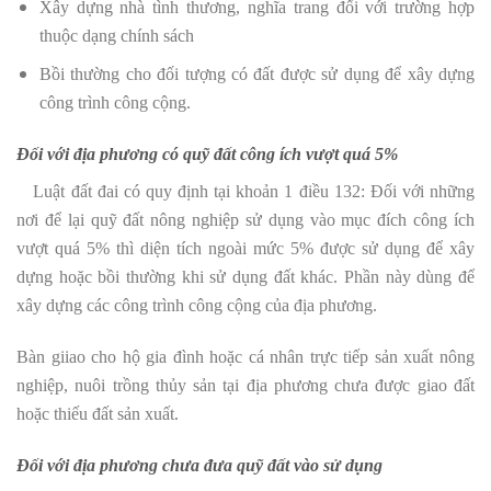
Xây dựng nhà tình thương, nghĩa trang đối với trường hợp
thuộc dạng chính sách
Bồi thường cho đối tượng có đất được sử dụng để xây dựng
công trình công cộng.
Đối với
địa phương có quỹ đất công ích vượt quá 5%
Luật đất đai có quy định tại khoản 1 điều 132: Đối với những
nơi để lại quỹ đất nông nghiệp sử dụng vào mục đích công ích
vượt quá 5% thì diện tích ngoài mức 5% được sử dụng để xây
dựng hoặc bồi thường khi sử dụng đất khác. Phần này dùng để
xây dựng các công trình công cộng của địa phương.
Bàn giiao cho hộ gia đình hoặc cá nhân trực tiếp sản xuất nông
nghiệp, nuôi trồng thủy sản tại địa phương chưa được giao đất
hoặc thiếu đất sản xuất.
Đối với địa phương chưa đưa quỹ đất vào sử dụng