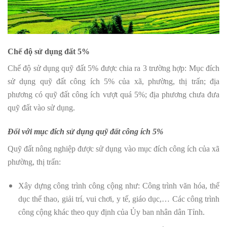
Chế độ sử dụng đất 5%
Chế độ sử dụng quỹ đất 5% được chia ra 3 trường hợp: Mục đích
sử dụng quỹ đất công ích 5% của xã, phường, thị trấn; địa
phương có quỹ đất công ích vượt quá 5%; địa phương chưa đưa
quỹ đất vào sử dụng.
Đối với mục đích sử dụng quỹ đất công ích 5%
Quỹ đất nông nghiệp được sử dụng vào mục đích công ích của xã
phường, thị trấn:
Xây dựng công trình công cộng như: Công trình văn hóa, thể
dục thể thao, giải trí, vui chơi, y tế, giáo dục,… Các công trình
công cộng khác theo quy định của Ủy ban nhân dân Tỉnh.