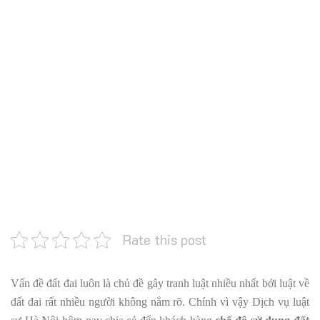
Rate this post
Vấn đề đất đai luôn là chủ đề gây tranh luật nhiều nhất bởi luật về
đất đai rất nhiều người không nắm rõ. Chính vì vậy Dịch vụ luật