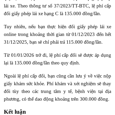
lái xe. Theo thông tư số 37/2023/TT-BTC, lệ phí cấp
đổi giấy phép lái xe hạng C là 135.000 đồng/lần.
Tuy nhiên, nếu bạn thực hiện đổi giấy phép lái xe
online trong khoảng thời gian từ 01/12/2023 đến hết
31/12/2025, bạn sẽ chỉ phải trả 115.000 đồng/lần.
Từ 01/01/2026 trở đi, lệ phí cấp đổi sẽ được áp dụng
lại là 135.000 đồng/lần theo quy định.
Ngoài lệ phí cấp đổi, bạn cũng cần lưu ý về việc nộp
giấy khám sức khỏe. Phí khám và xét nghiệm sẽ thay
đổi tùy theo các trung tâm y tế, bệnh viện tại địa
phương, có thể dao động khoảng trên 300.000 đồng.
Kết luận