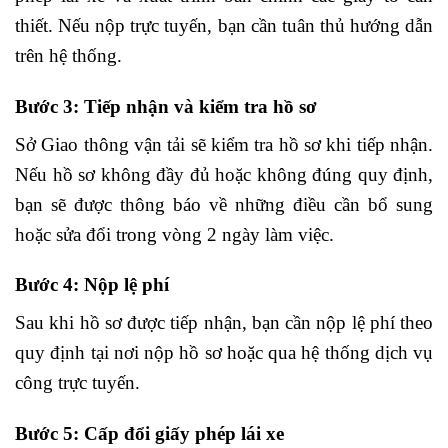
thiết. Nếu nộp trực tuyến, bạn cần tuân thủ hướng dẫn
trên hệ thống.
Bước 3: Tiếp nhận và kiểm tra hồ sơ
Sở Giao thông vận tải sẽ kiểm tra hồ sơ khi tiếp nhận.
Nếu hồ sơ không đầy đủ hoặc không đúng quy định,
bạn sẽ được thông báo về những điều cần bổ sung
hoặc sửa đổi trong vòng 2 ngày làm việc.
Bước 4: Nộp lệ phí
Sau khi hồ sơ được tiếp nhận, bạn cần nộp lệ phí theo
quy định tại nơi nộp hồ sơ hoặc qua hệ thống dịch vụ
công trực tuyến.
Bước 5: Cấp đổi giấy phép lái xe