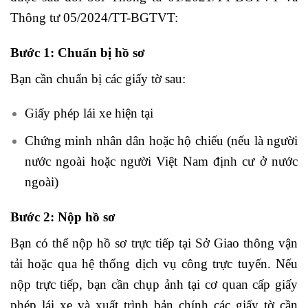
Thông tư 05/2024/TT-BGTVT:
Bước 1: Chuẩn bị hồ sơ
Bạn cần chuẩn bị các giấy tờ sau:
Giấy phép lái xe hiện tại
Chứng minh nhân dân hoặc hộ chiếu (nếu là người
nước ngoài hoặc người Việt Nam định cư ở nước
ngoài)
Bước 2: Nộp hồ sơ
Bạn có thể nộp hồ sơ trực tiếp tại Sở Giao thông vận
tải hoặc qua hệ thống dịch vụ công trực tuyến. Nếu
nộp trực tiếp, bạn cần chụp ảnh tại cơ quan cấp giấy
phép lái xe và xuất trình bản chính các giấy tờ cần