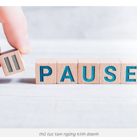
thủ tục tạm ngừng kinh doanh