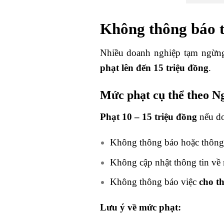
Không thông báo 
Nhiều doanh nghiệp tạm ngừn
phạt lên đến 15 triệu đồng
.
Mức phạt cụ thể theo N
Phạt 10 – 15 triệu đồng
nếu do
Không thông báo hoặc thôn
Không cập nhật thông tin về 
Không thông báo việc
cho t
Lưu ý về mức phạt: