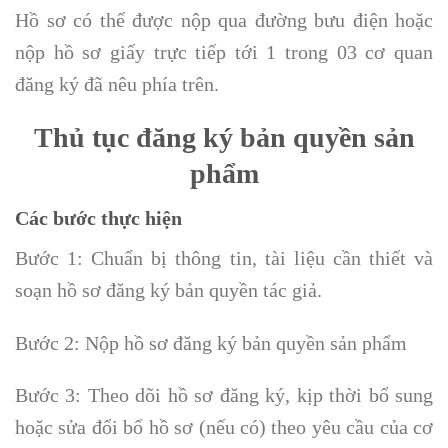
Hồ sơ có thể được nộp qua đường bưu điện hoặc
nộp hồ sơ giấy trực tiếp tới 1 trong 03 cơ quan
đăng ký đã nêu phía trên.
Thủ tục đăng ký bản quyền sản
phẩm
Các bước thực hiện
Bước 1: Chuẩn bị thông tin, tài liệu cần thiết và
soạn hồ sơ đăng ký bản quyền tác giả.
Bước 2: Nộp hồ sơ đăng ký bản quyền sản phẩm
Bước 3: Theo dõi hồ sơ đăng ký, kịp thời bổ sung
hoặc sửa đổi bổ hồ sơ (nếu có) theo yêu cầu của cơ