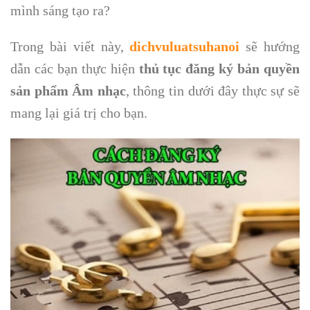
mình sáng tạo ra?
Trong bài viết này,
dichvuluatsuhanoi
sẽ hướng
dẫn các bạn thực hiện
thủ tục đăng ký bản quyền
sản phẩm Âm nhạc
, thông tin dưới đây thực sự sẽ
mang lại giá trị cho bạn.