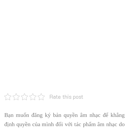
Rate this post
Bạn muốn đăng ký bản quyền âm nhạc để khẳng
định quyền của mình đối với tác phẩm âm nhạc do