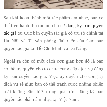
Sau khi hoàn thành một tác phẩm âm nhạc, bạn có
thể tiến hành thủ tục nộp hồ sơ
đăng ký bản quyền
tác giả
tại Cục bản quyền tác giả có trụ sở chỉnh tại
Hà Nội và 02 văn phòng đại diện của Cục bản
quyền tác giả tại Hồ Chí Minh và Đà Nẵng.
Ngoài ra còn có một cách đơn gian hơn đó là bạn
có thể ủy quyền cho tổ chức cung cấp dịch vụ đăng
ký bản quyền tác giả. Việc ủy quyền cho công ty
dịch vụ sẽ giúp bạn có thể tránh được những phiền
toái không cần thiết trong quá trình đăng ký bản
quyền tác phẩm âm nhạc tại Việt Nam.