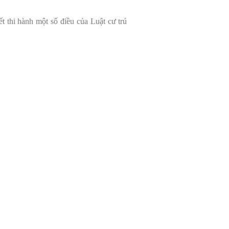
t thi hành một số điều của Luật cư trú