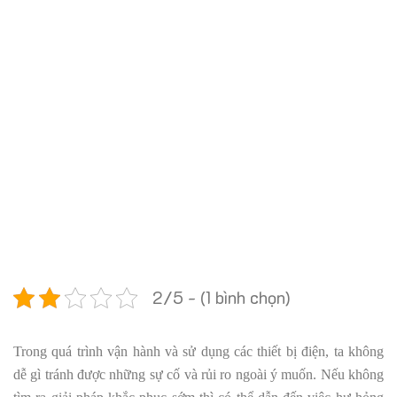
2/5 - (1 bình chọn)
Trong quá trình vận hành và sử dụng các thiết bị điện, ta không
dễ gì tránh được những sự cố và rủi ro ngoài ý muốn. Nếu không