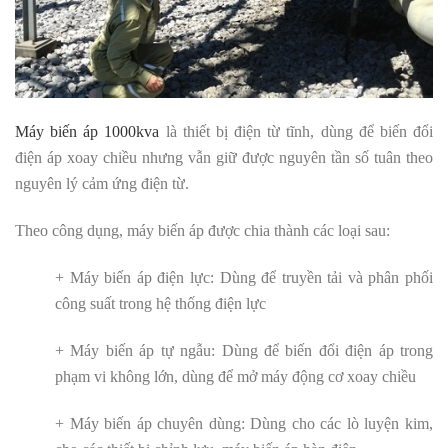
Máy biến áp 1000kva
là thiết bị điện từ tĩnh, dùng để biến đổi
điện áp xoay chiều nhưng vẫn giữ được nguyên tần số tuân theo
nguyên lý cảm ứng điện từ.
Theo công dụng, máy biến áp được chia thành các loại sau:
+ Máy biến áp điện lực: Dùng để truyền tải và phân phối
công suất trong hệ thống điện lực
+ Máy biến áp tự ngẫu: Dùng để biến đổi điện áp trong
phạm vi không lớn, dùng để mở máy động cơ xoay chiều
+ Máy biến áp chuyên dùng: Dùng cho các lò luyện kim,