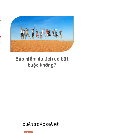
Bảo hiểm du lịch có bắt
buộc không?
QUẢNG CÁO GIÁ RẺ