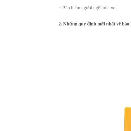
+ Bảo hiểm người ngồi trên xe
2. Những quy định mới nhất về bảo 