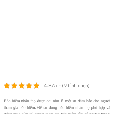
4.8/5 - (9 bình chọn)
Bảo hiểm nhân thọ được coi như là một sự đảm bảo cho người
tham gia bảo hiểm. Để sử dụng bảo hiểm nhân thọ phù hợp và