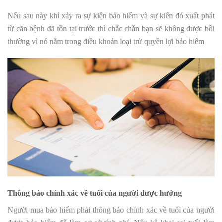
Nếu sau này khỉ xảy ra sự kiện bảo hiểm và sự kiến đó xuất phát
từ căn bệnh đã tồn tại trước thì chắc chắn bạn sẽ không được bồi
thường vì nó nằm trong điều khoản loại trừ quyền lợi bảo hiểm
Thông báo chính xác về tuổi của người được hưởng
Người mua bảo hiểm phải thông báo chính xác về tuổi của người