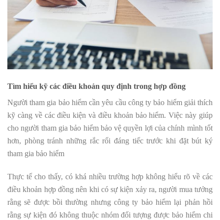
Tìm hiểu kỹ các điều khoản quy định trong hợp đồng
Người tham gia bảo hiểm cần yêu cầu công ty bảo hiểm giải thích
kỹ càng về các điều kiện và điều khoản bảo hiểm. Việc này giúp
cho người tham gia bảo hiểm bảo vệ quyền lợi của chính mình tốt
hơn, phòng tránh những rắc rối đáng tiếc trước khi đặt bút ký
tham gia bảo hiểm
Thực tế cho thấy, có khá nhiều trường hợp không hiểu rõ về các
điều khoản hợp đồng nên khi có sự kiện xảy ra, người mua tưởng
rằng sẽ được bồi thường nhưng công ty bảo hiểm lại phản hồi
rằng sự kiện đó không thuộc nhóm đối tượng được bảo hiểm chi