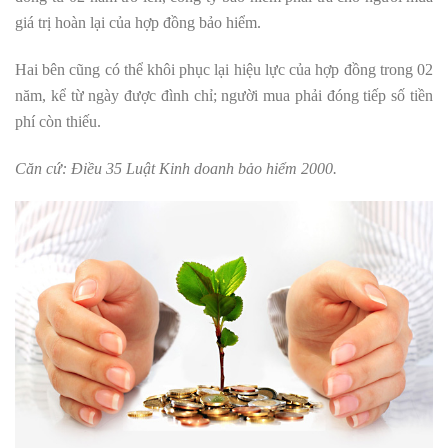
giá trị hoàn lại của hợp đồng bảo hiểm.
Hai bên cũng có thể khôi phục lại hiệu lực của hợp đồng trong 02
năm, kể từ ngày được đình chỉ; người mua phải đóng tiếp số tiền
phí còn thiếu.
Căn cứ: Điều 35 Luật Kinh doanh bảo hiểm 2000.