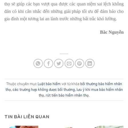
thọ sẽ giúp các bạn vượt qua được các quan niệm sai lệch không
đán có khi cân nhắc đến những giải pháp tối ưu để đảm bảo cho
gia đình một tương lai an lành trước những bất trắc khó lường.
Bắc Nguyễn
Thuộc chuyên mục
Luật bảo hiểm
với từ khóa
bồi thường bảo hiểm nhân
thọ
,
các trường hợp không được bồi thường
,
lưu ý khi mua bảo hiểm nhân
thọ
,
rút tiền bảo hiểm nhân thọ
.
TIN BÀI LIÊN QUAN