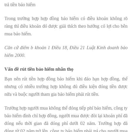
trả tiền bảo hiểm
Trong trường hợp hợp đồng bảo hiểm có điều khoản không rõ
ràng thì điều khoản đó được giải thích theo hướng có lợi cho bên
mua bảo hiểm.
Căn cứ điểm b khoản 1 Điều 18, Điều 21 Luật Kinh doanh bảo
hiểm 2000.
Vấn đề rút tiền bảo hiểm nhân thọ
Bạn nên rút tiền hợp đồng bảo hiểm khi đáo hạn hợp đồng, thế
nhưng có nhiều trường hợp không đủ điều kiện đóng tiền được
nữa và buộc người tham gia bảo hiểm phải rút tiền.
Trường hợp người mua không thể đóng tiếp phí bảo hiểm, công ty
bảo hiểm đình chỉ hợp đồng, người mua được đòi lại khoản phí đã
đóng nếu thời gian đã đóng phí dưới 02 năm. Trường hợp đã
đóng từ 02 năm trở lên, công ty bảo hiểm phải trả cho người mua