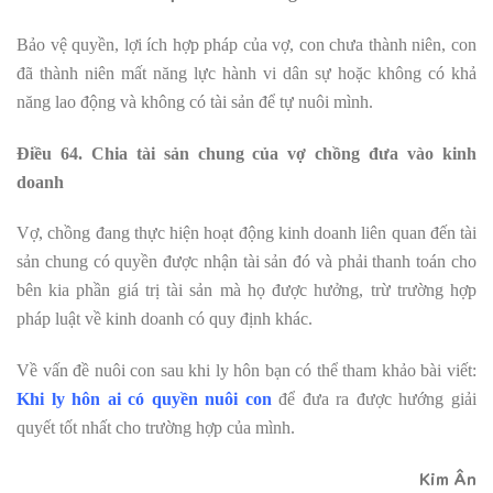
Bảo vệ quyền, lợi ích hợp pháp của vợ, con chưa thành niên, con
đã thành niên mất năng lực hành vi dân sự hoặc không có khả
năng lao động và không có tài sản để tự nuôi mình.
Điều 64. Chia tài sản chung của vợ chồng đưa vào kinh
doanh
Vợ, chồng đang thực hiện hoạt động kinh doanh liên quan đến tài
sản chung có quyền được nhận tài sản đó và phải thanh toán cho
bên kia phần giá trị tài sản mà họ được hưởng, trừ trường hợp
pháp luật về kinh doanh có quy định khác.
Về vấn đề nuôi con sau khi ly hôn bạn có thể tham khảo bài viết:
Khi ly hôn ai có quyền nuôi con
để đưa ra được hướng giải
quyết tốt nhất cho trường hợp của mình.
Kim Ân