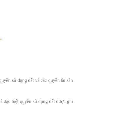
 quyền sử dụng đất và các quyền tài sản
và đặc biệt quyền sử dụng đất được ghi