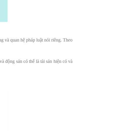
ng và quan hệ pháp luật nói riêng. Theo
và động sản có thể là tài sản hiện có và