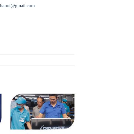
uhanoi@gmail.com