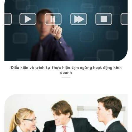
Điều kiện và trình tự thực hiện tạm ngừng hoạt động kinh
doanh