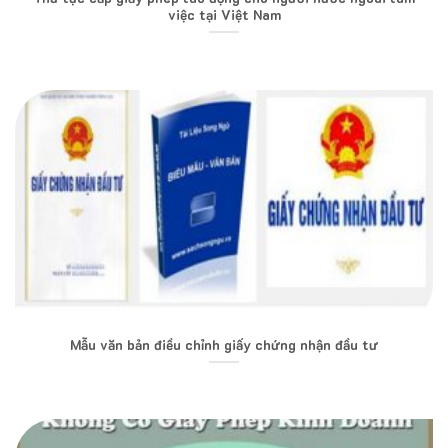
việc tại Việt Nam
Mẫu văn bản điều chỉnh giấy chứng nhận đầu tư