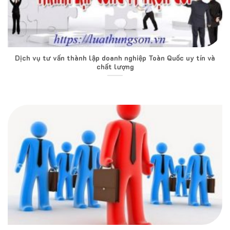
Dịch vụ tư vấn thành lập doanh nghiệp Toàn Quốc uy tín và
chất lượng