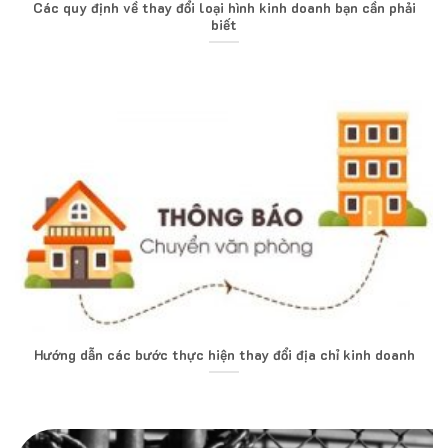
Các quy định về thay đổi loại hình kinh doanh bạn cần phải
biết
Hướng dẫn các bước thực hiện thay đổi địa chỉ kinh doanh