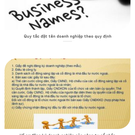
Quy tắc đặt tên doanh nghiệp theo quy định