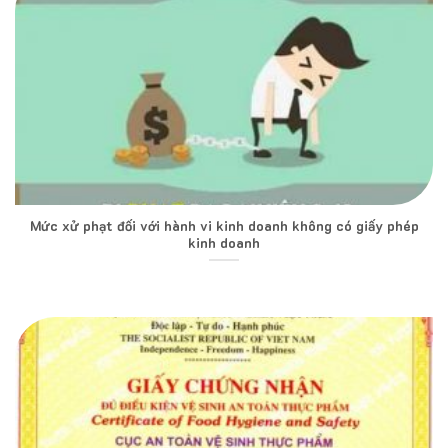
Mức xử phạt đối với hành vi kinh doanh không có giấy phép
kinh doanh