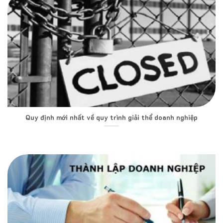
Quy định mới nhất về quy trình giải thể doanh nghiệp