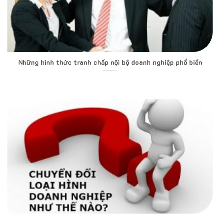
Những hình thức tranh chấp nội bộ doanh nghiệp phổ biến