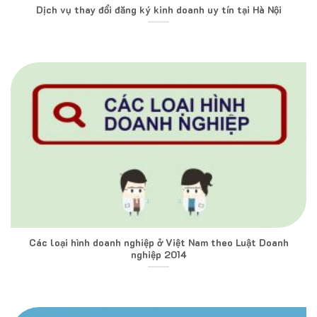
Dịch vụ thay đổi đăng ký kinh doanh uy tín tại Hà Nội
Các loại hình doanh nghiệp ở Việt Nam theo Luật Doanh
nghiệp 2014