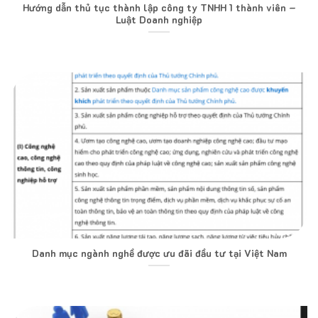
Hướng dẫn thủ tục thành lập công ty TNHH 1 thành viên –
Luật Doanh nghiệp
Danh mục ngành nghề được ưu đãi đầu tư tại Việt Nam