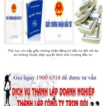
Thủ tục xin cấp giấy chứng nhận đăng ký đầu tư đối với dự
án không thuộc điện quyết định chủ trương đầu tư