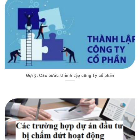
Gợi ý: Các bước thành lập công ty cổ phần